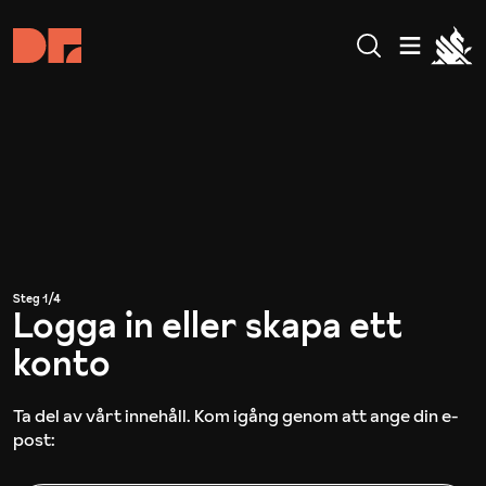
Steg
1
/
4
Logga in eller skapa ett
konto
Ta del av vårt innehåll. Kom igång genom att ange din e-
post: