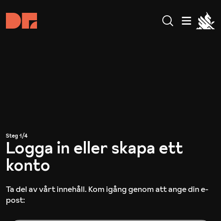
Steg
1
/
4
Logga in eller skapa ett
konto
Ta del av vårt innehåll. Kom igång genom att ange din e-
post: