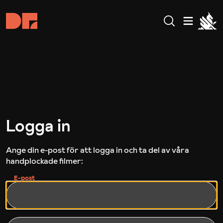
Logga in
Ange din e-post för att logga in och ta del av våra
handplockade filmer:
E-post