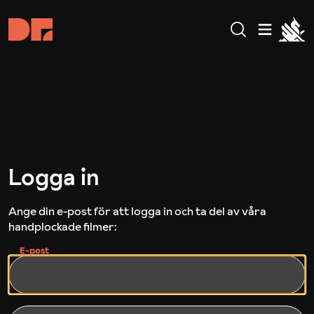
Logga in
Ange din e-post för att logga in och ta del av våra
handplockade filmer:
E-post