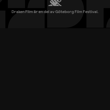
Draken Film är en del av Göteborg Film Festival.