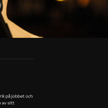
rik på jobbet och
 av sitt