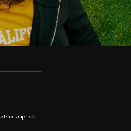
d vänskap i ett