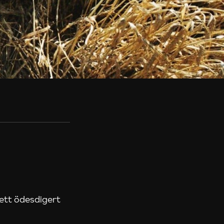
 ett ödesdigert