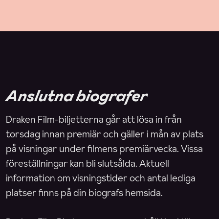
Anslutna biografer
Draken Film-biljetterna går att lösa in från
torsdag innan premiär och gäller i mån av plats
på visningar under filmens premiärvecka. Vissa
föreställningar kan bli slutsålda. Aktuell
information om visningstider och antal lediga
platser finns på din biografs hemsida.