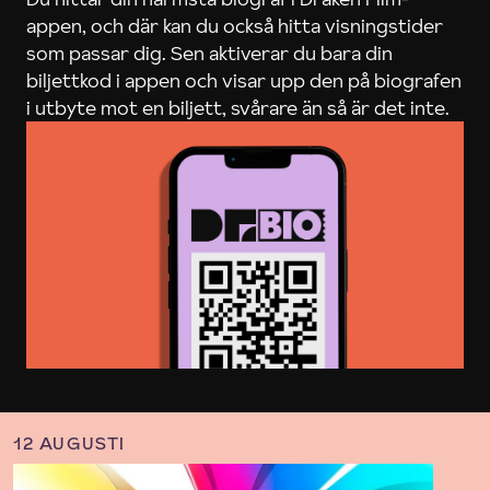
appen, och där kan du också hitta visningstider
som passar dig. Sen aktiverar du bara din
biljettkod i appen och visar upp den på biografen
i utbyte mot en biljett, svårare än så är det inte.
12 AUGUSTI