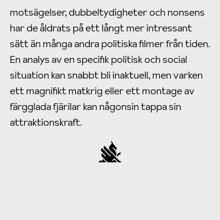
motsägelser, dubbeltydigheter och nonsens
har de åldrats på ett långt mer intressant
sätt än många andra politiska filmer från tiden.
En analys av en specifik politisk och social
situation kan snabbt bli inaktuell, men varken
ett magnifikt matkrig eller ett montage av
färgglada fjärilar kan någonsin tappa sin
attraktionskraft.